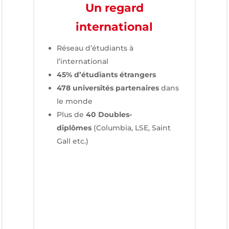
Un regard
international
Réseau d’étudiants à
l’international
45% d’étudiants étrangers
478 universités partenaires
dans
le monde
Plus de
40 Doubles-
diplômes
(Columbia, LSE, Saint
Gall etc.)