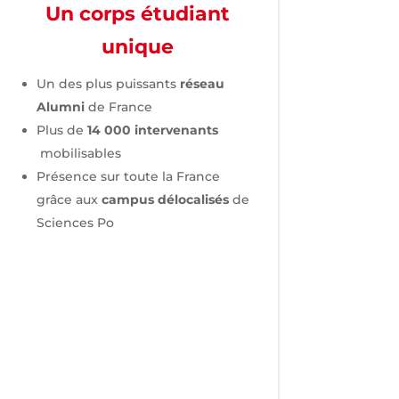
Un corps étudiant
unique
Un des plus puissants
réseau
Alumni
de France
Plus de
14 000 intervenants
mobilisables
Présence sur toute la France
grâce aux
campus délocalisés
de
Sciences Po