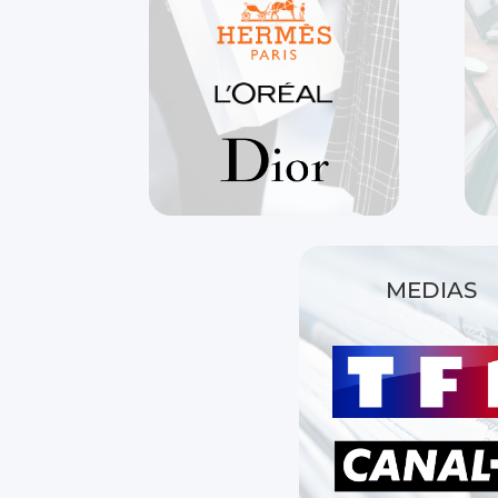
MEDIAS