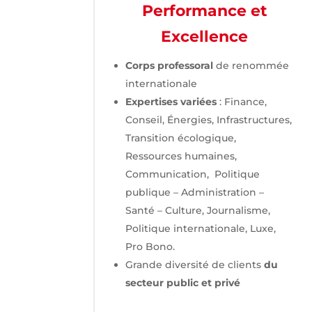
Performance et
Excellence
Corps professoral
de renommée
internationale
Expertises variées
: Finance,
Conseil, Énergies, Infrastructures,
Transition écologique,
Ressources humaines,
Communication, Politique
publique – Administration –
Santé – Culture, Journalisme,
Politique internationale, Luxe,
Pro Bono.
Grande diversité de clients
du
secteur public et privé