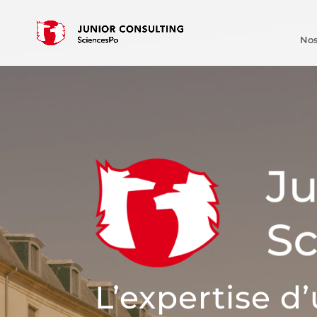
Nos
L’expertise d