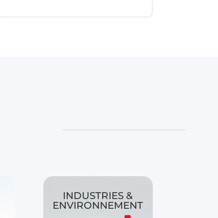
INDUSTRIES &
ENVIRONNEMENT