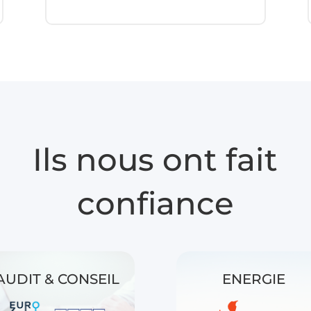
Ils nous ont fait
confiance
AUDIT & CONSEIL
ENERGIE