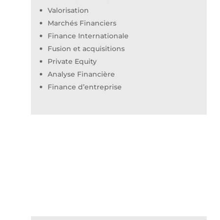
Valorisation
Marchés Financiers
Finance Internationale
Fusion et acquisitions
Private Equity
Analyse Financière
Finance d’entreprise