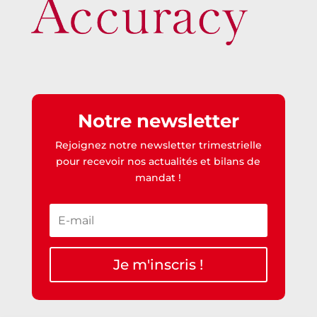
Notre newsletter
Rejoignez notre newsletter trimestrielle
pour recevoir nos actualités et bilans de
mandat !
Je m'inscris !