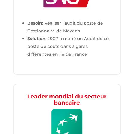
Besoin
: Réaliser l’audit du poste de
Gestionnaire de Moyens
Solution
: JSCP a mené un Audit de ce
poste de coûts dans 3 gares
différentes en Ile de France
Leader mondial du secteur
bancaire