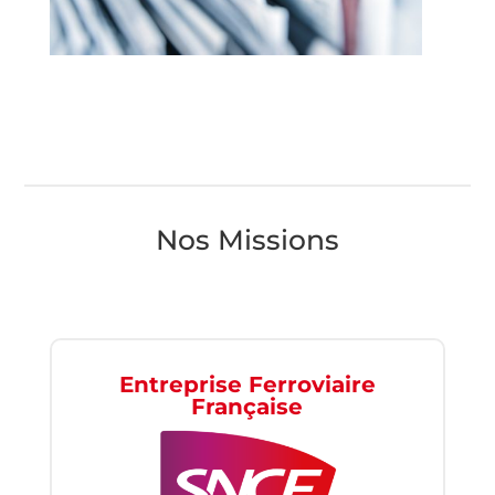
Nos Missions
Entreprise Ferroviaire
Française