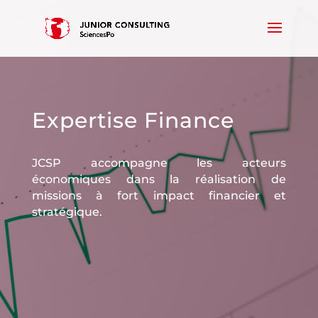
Expertise Finance
JCSP accompagne les acteurs
économiques dans la réalisation de
missions à fort impact financier et
stratégique.