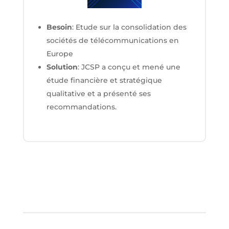
Besoin
: Etude sur la consolidation des
sociétés de télécommunications en
Europe
Solution
: JCSP a conçu et mené une
étude financière et stratégique
qualitative et a présenté ses
recommandations.