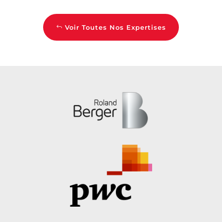
Voir Toutes Nos Expertises