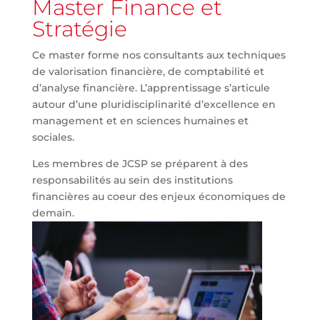
Master Finance et
Stratégie
Ce master forme nos consultants aux techniques
de valorisation financière, de comptabilité et
d’analyse financière. L’apprentissage s’articule
autour d’une pluridisciplinarité d’excellence en
management et en sciences humaines et
sociales.
Les membres de JCSP se préparent à des
responsabilités au sein des institutions
financières au coeur des enjeux économiques de
demain.