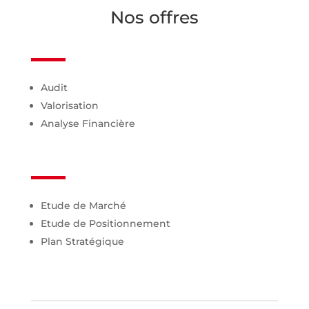
Nos offres
Audit
Valorisation
Analyse Financière
Etude de Marché
Etude de Positionnement
Plan Stratégique