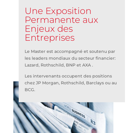
Une Exposition
Permanente aux
Enjeux des
Entreprises
Le Master est accompagné et soutenu par
les leaders mondiaux du secteur financier:
Lazard, Rothschild, BNP et AXA .
Les intervenants occupent des positions
chez JP Morgan, Rothschild, Barclays ou au
BCG.