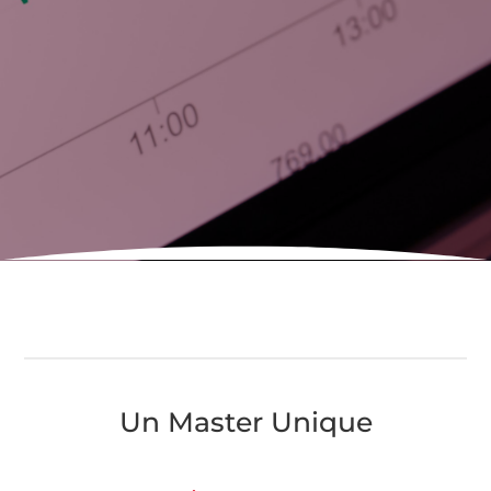
Un Master Unique