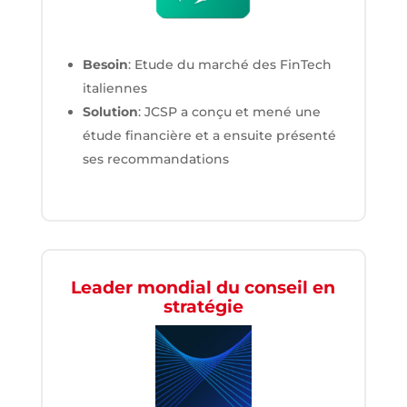
Besoin
: Etude du marché des FinTech
italiennes
Solution
: JCSP a conçu et mené une
étude financière et a ensuite présenté
ses recommandations
Leader mondial du conseil en
stratégie