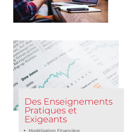
Des Enseignements
Pratiques et
Exigeants
Modélisation Financière