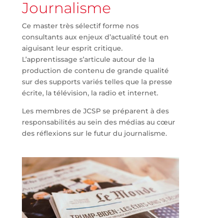
Journalisme
Ce master très sélectif forme nos
consultants aux enjeux d’actualité tout en
aiguisant leur esprit critique.
L’apprentissage s’articule autour de la
production de contenu de grande qualité
sur des supports variés telles que la presse
écrite, la télévision, la radio et internet.
Les membres de JCSP se préparent à des
responsabilités au sein des médias au cœur
des réflexions sur le futur du journalisme.