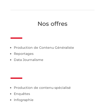
Nos offres
Production de Contenu Généraliste
Reportages
Data Journalisme
Production de contenu spécialisé
Enquêtes
Infographie