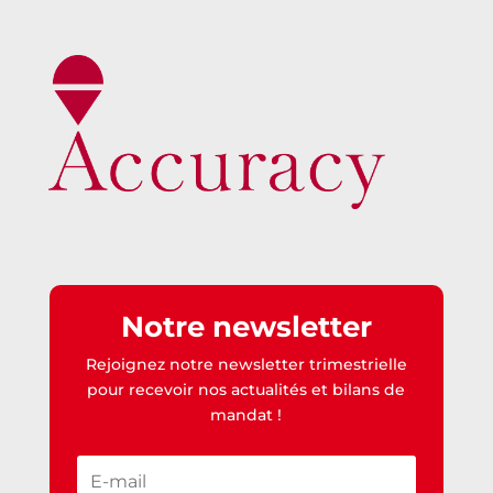
Notre newsletter
Rejoignez notre newsletter trimestrielle
pour recevoir nos actualités et bilans de
mandat !