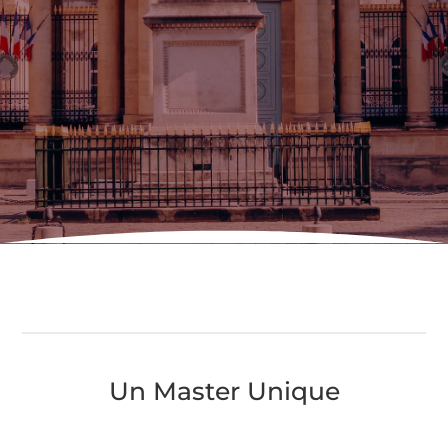
Un Master Unique