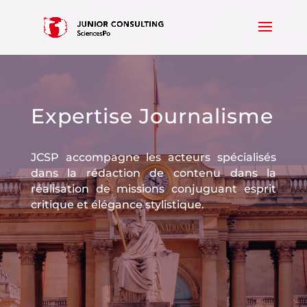
Expertise Journalisme
JCSP accompagne les acteurs spécialisés
dans la rédaction de contenu dans la
réalisation de missions conjuguant esprit
critique et élégance stylistique.