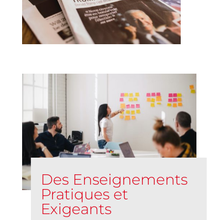
Des Enseignements
Pratiques et
Exigeants