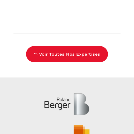
Voir Toutes Nos Expertises