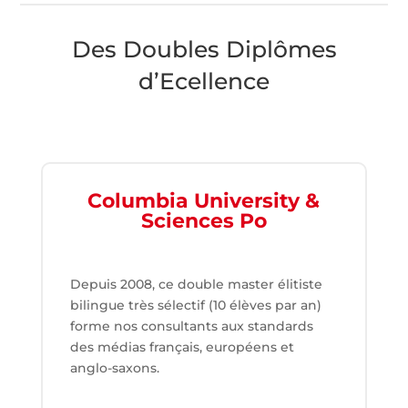
Des Doubles Diplômes
d’Ecellence
Columbia University &
Sciences Po
Depuis 2008, ce double master élitiste
bilingue très sélectif (10 élèves par an)
forme nos consultants aux standards
des médias français, européens et
anglo-saxons.