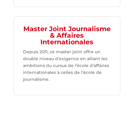
Master Joint Journalisme
& Affaires
Internationales
Depuis 2011, ce master joint offre un
double niveau d’exigence en alliant les
ambitions du cursus de l’école d’affaires
internationales à celles de l’école de
journalisme.