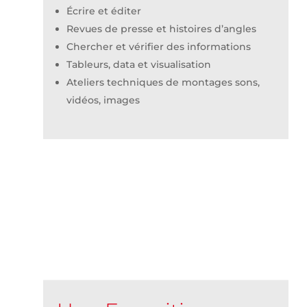
Écrire et éditer
Revues de presse et histoires d’angles
Chercher et vérifier des informations
Tableurs, data et visualisation
Ateliers techniques de montages sons,
vidéos, images