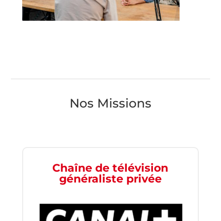
Nos Missions
Chaîne de télévision
généraliste privée