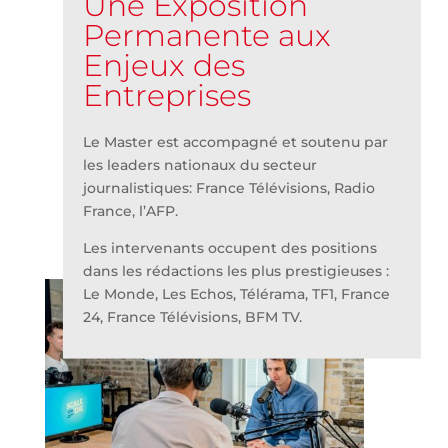
Une Exposition
Permanente aux
Enjeux des
Entreprises
Le Master est accompagné et soutenu par
les leaders nationaux du secteur
journalistiques: France Télévisions, Radio
France, l’AFP.
Les intervenants occupent des positions
dans les rédactions les plus prestigieuses :
Le Monde, Les Echos, Télérama, TF1, France
24, France Télévisions, BFM TV.