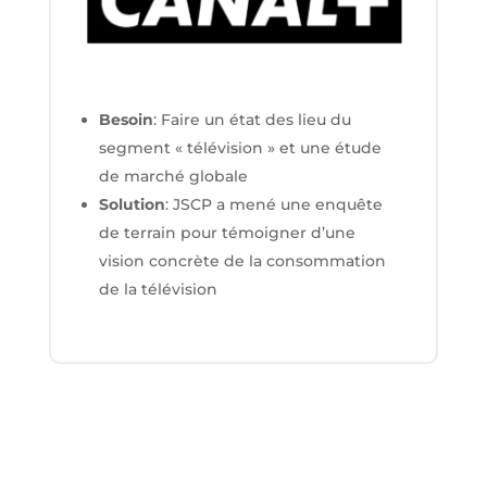
B
esoin
: Faire un état des lieu du
segment « télévision » et une étude
de marché globale
Solution
: JSCP a mené une enquête
de terrain pour témoigner d’une
vision concrète de la consommation
de la télévision