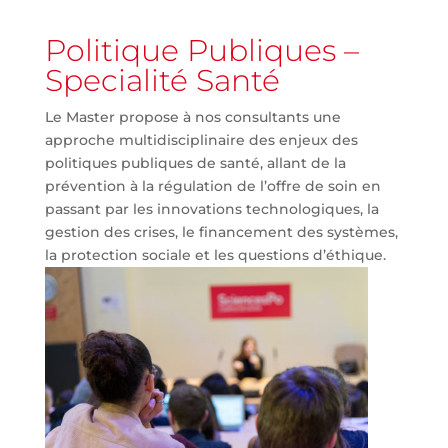
Politique Publiques –
Specialité Santé
Le Master propose à nos consultants une
approche multidisciplinaire des enjeux des
politiques publiques de santé, allant de la
prévention à la régulation de l’offre de soin en
passant par les innovations technologiques, la
gestion des crises, le financement des systèmes,
la protection sociale et les questions d’éthique.