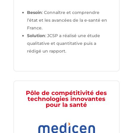
Besoin
: Connaître et comprendre
l’état et les avancées de la e-santé en
France.
Solution
: JCSP a réalisé une étude
qualitative et quantitative puis a
rédigé un rapport.
Pôle de compétitivité des
technologies innovantes
pour la santé