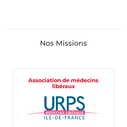
Nos Missions
Association de médecins
libéraux