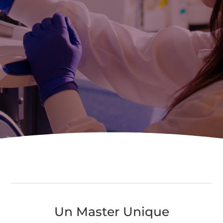
Un Master Unique