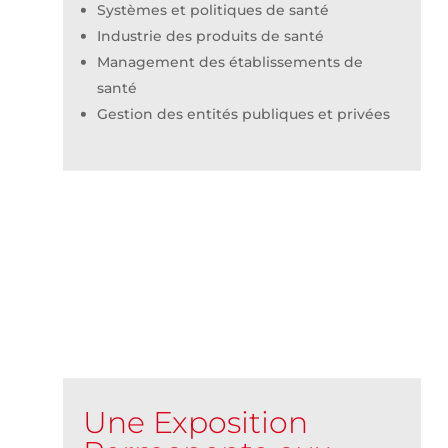
Systèmes et politiques de santé
Industrie des produits de santé
Management des établissements de
santé
Gestion des entités publiques et privées
Une Exposition