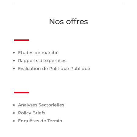
Nos offres
Etudes de marché
Rapports d’expertises
Evaluation de Politique Publique
Analyses Sectorielles
Policy Briefs
Enquêtes de Terrain