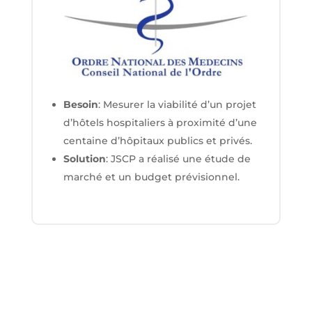
Besoin
: Mesurer la viabilité d’un projet
d’hôtels hospitaliers à proximité d’une
centaine d’hôpitaux publics et privés.
Solution
: JSCP a réalisé une étude de
marché et un budget prévisionnel.