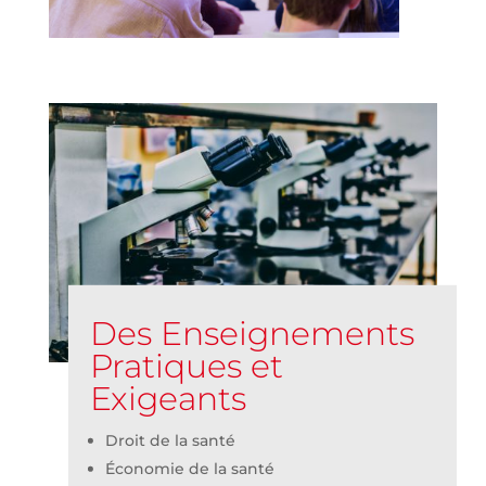
Des Enseignements
Pratiques et
Exigeants
Droit de la santé
Économie de la santé