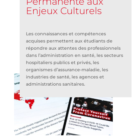
Permanente aux
Enjeux Culturels
Les connaissances et compétences
acquises permettent aux étudiants de
répondre aux attentes des professionnels
dans l’administration en santé, les secteurs
hospitaliers publics et privés, les
organismes d’assurance-maladie, les
industries de santé, les agences et
administrations sanitaires.