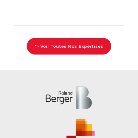
Voir Toutes Nos Expertises