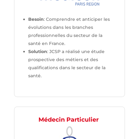
Besoin
: Comprendre et anticiper les
évolutions dans les branches
professionnelles du secteur de la
santé en France.
Solution
: JCSP a réalisé une étude
prospective des métiers et des
qualifications dans le secteur de la
santé.
Médecin Particulier