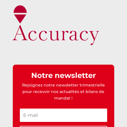
Notre newsletter
Rejoignez notre newsletter trimestrielle
pour recevoir nos actualités et bilans de
mandat !